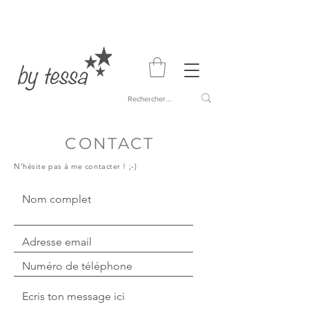
CONTACT
N'hésite pas à me contacter ! ;-)