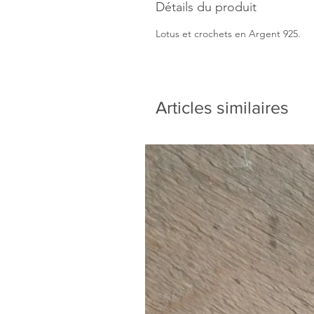
Détails du produit
Lotus et crochets en Argent 925.
Articles similaires