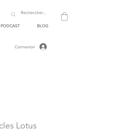
PODCAST
BLOG
Connexion
les Lotus