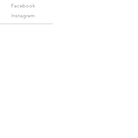
Facebook
Instagram