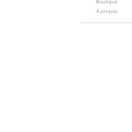
Boutique
À propos