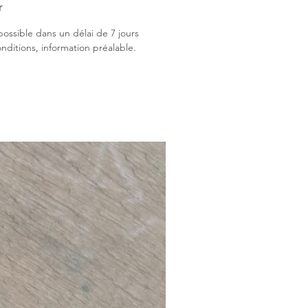
r
possible dans un délai de 7 jours
nditions, information préalable.