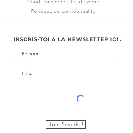
Conditions générales de vente
Politique de confidentialité
INSCRIS-TOI À LA NEWSLETTER ICI :
Je m'inscris !