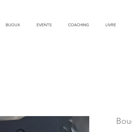
BIJOUX
EVENTS
COACHING
LIVRE
Bouc