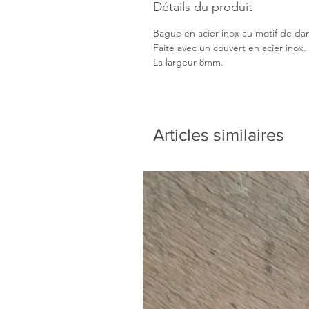
Détails du produit
Bague en acier inox au motif de da
Faite avec un couvert en acier inox.
La largeur 8mm.
Articles similaires