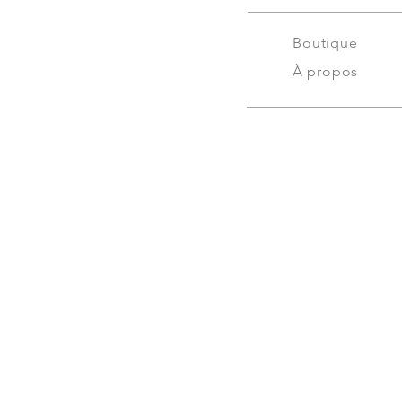
Boutique
À propos