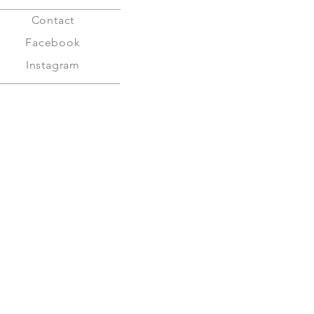
Contact
Facebook
Instagram