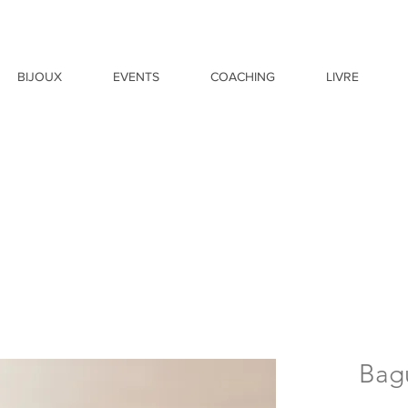
BIJOUX
EVENTS
COACHING
LIVRE
Bag