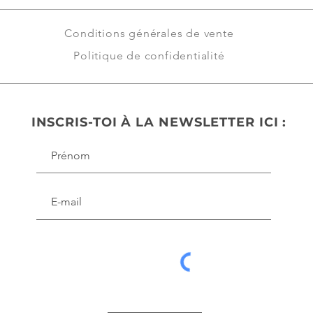
Conditions générales de vente
Politique de confidentialité
INSCRIS-TOI À LA NEWSLETTER ICI :